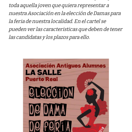
toda aquella joven que quiera representar a 
nuestra Asociación en la elección de Damas para 
la feria de nuestra localidad. En el cartel se 
pueden ver las caracteristicas que deben de tener 
las candidatas y los plazos para ello.