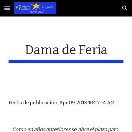
Skip to main content
Skip to navigation
Dama de Feria
Fecha de publicación: Apr 09, 2018 10:27:14 AM
Como en años anteriores se  abre el plazo para 