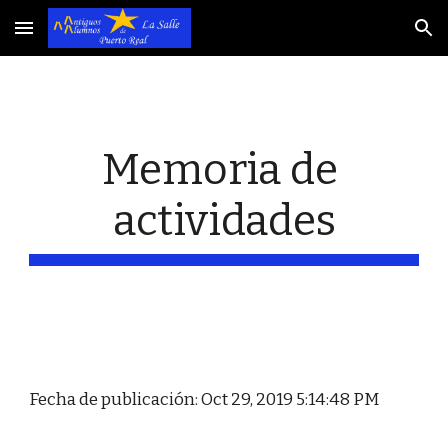
Skip to main content
Skip to navigation
Memoria de 
actividades
Fecha de publicación: Oct 29, 2019 5:14:48 PM