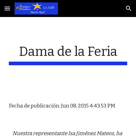
Skip to main content
Skip to navigation
Dama de la Feria
Fecha de publicación: Jun 08, 2015 4:43:53 PM
    Nuestra representante Isa Jiménez Mateos, ha 