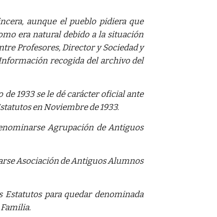
cera, aunque el pueblo pidiera que
omo era natural debido a la situación
entre Profesores, Director y Sociedad y
(Información recogida del archivo del
 de 1933 se le dé carácter oficial ante
statutos en Noviembre de 1933.
 denominarse Agrupación de Antiguos
inarse Asociación de Antiguos Alumnos
s Estatutos para quedar denominada
Familia.