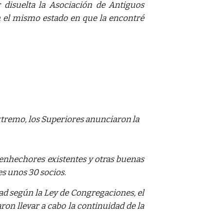
r disuelta la Asociación de Antiguos
n el mismo estado en que la encontré
tremo, los Superiores anunciaron la 
enhechores existentes y otras buenas
es unos 30 socios.
ad según la Ley de Congregaciones, el
on llevar a cabo la continuidad de la