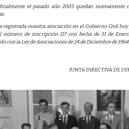
finalmente el pasado año 2003 quedan nuevamente mo
te.
 registrada nuestra asociación en el Gobierno Civil hoy
l número de inscripción 117 con fecha de 31 de Enero
do con la Ley de Asociaciones de 24 de Diciembre de 1964
JUNTA DIRECTIVA DE 1.9