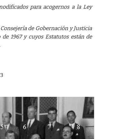
dificados para acogernos a la Ley
 Consejería de Gobernación y Justicia
 de 1967 y cuyos Estatutos están de
.
33